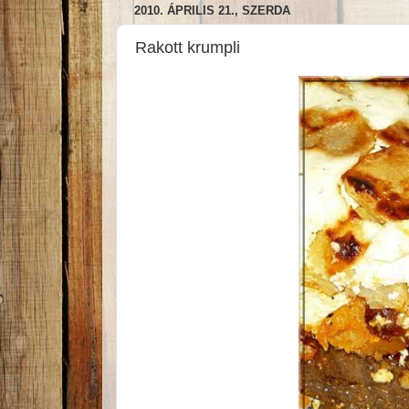
2010. ÁPRILIS 21., SZERDA
Rakott krumpli