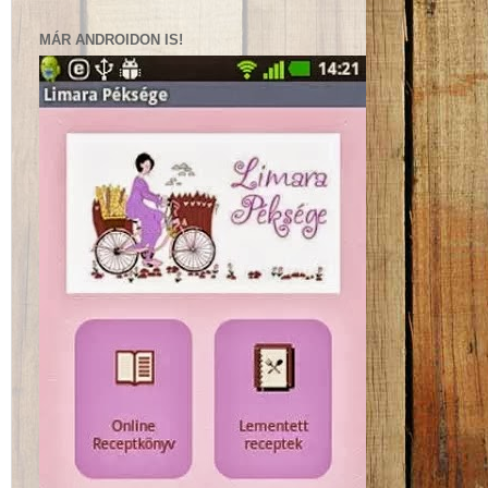
MÁR ANDROIDON IS!