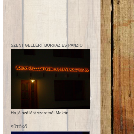
SZENT GELLÉRT BORHÁZ ÉS PANZIÓ
Ha jó szállást szeretnél Makón
SÜTŐKŐ