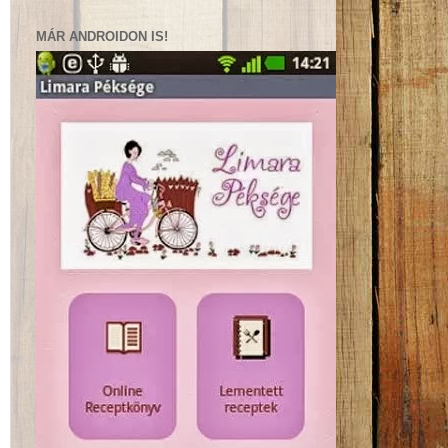
MÁR ANDROIDON IS!