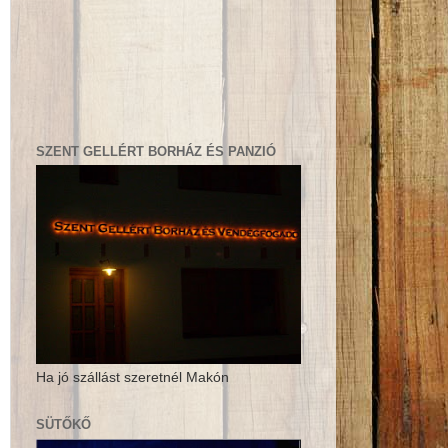
SZENT GELLÉRT BORHÁZ ÉS PANZIÓ
Ha jó szállást szeretnél Makón
SÜTŐKŐ