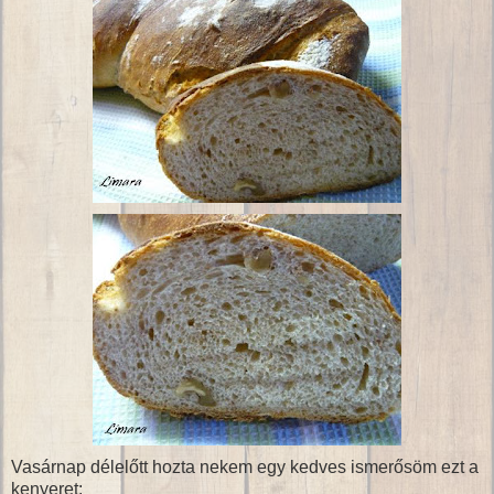
Vasárnap délelőtt hozta nekem egy kedves ismerősöm ezt a
kenyeret: