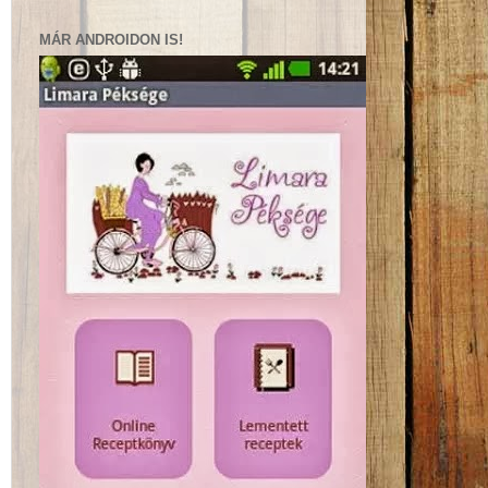
MÁR ANDROIDON IS!