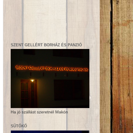
SZENT GELLÉRT BORHÁZ ÉS PANZIÓ
Ha jó szállást szeretnél Makón
SÜTŐKŐ