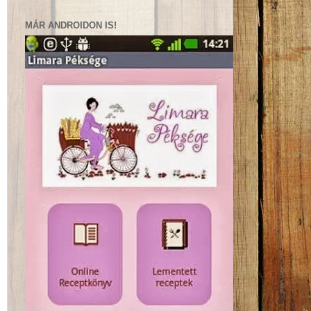
MÁR ANDROIDON IS!