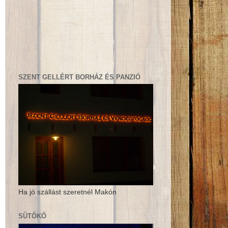
SZENT GELLÉRT BORHÁZ ÉS PANZIÓ
Ha jó szállást szeretnél Makón
SÜTŐKŐ