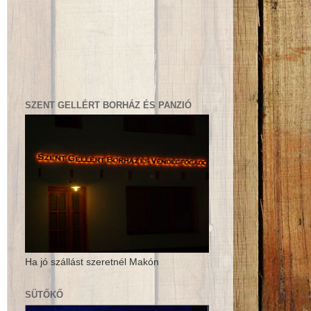
SZENT GELLÉRT BORHÁZ ÉS PANZIÓ
Ha jó szállást szeretnél Makón
SÜTŐKŐ