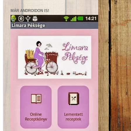
MÁR ANDROIDON IS!