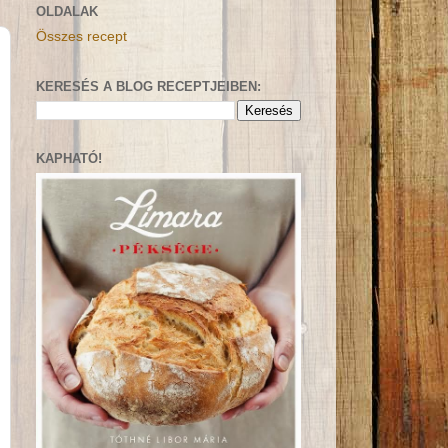
OLDALAK
Összes recept
KERESÉS A BLOG RECEPTJEIBEN:
KAPHATÓ!