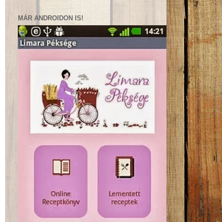
MÁR ANDROIDON IS!