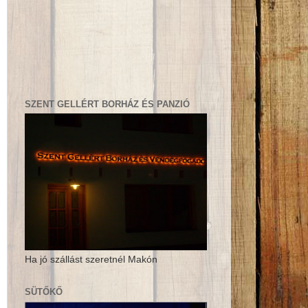
SZENT GELLÉRT BORHÁZ ÉS PANZIÓ
Ha jó szállást szeretnél Makón
SÜTŐKŐ