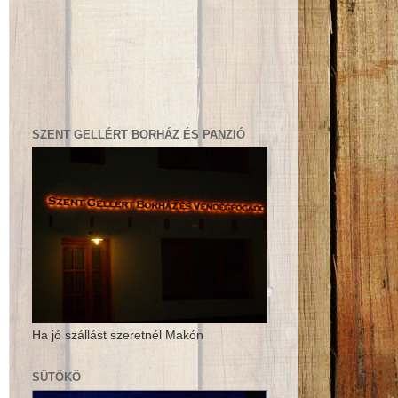
SZENT GELLÉRT BORHÁZ ÉS PANZIÓ
Ha jó szállást szeretnél Makón
SÜTŐKŐ