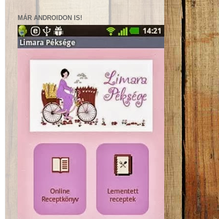
MÁR ANDROIDON IS!