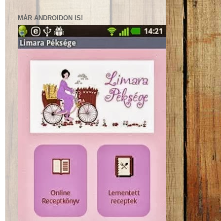
MÁR ANDROIDON IS!