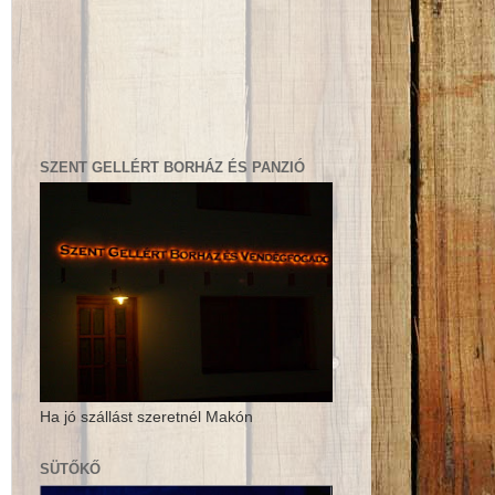
SZENT GELLÉRT BORHÁZ ÉS PANZIÓ
Ha jó szállást szeretnél Makón
SÜTŐKŐ