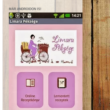
MÁR ANDROIDON IS!