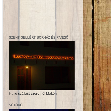
SZENT GELLÉRT BORHÁZ ÉS PANZIÓ
Ha jó szállást szeretnél Makón
SÜTŐKŐ