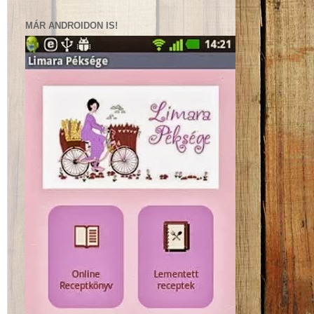
MÁR ANDROIDON IS!