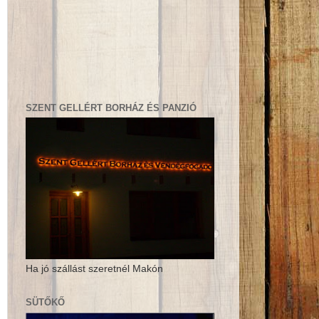
SZENT GELLÉRT BORHÁZ ÉS PANZIÓ
Ha jó szállást szeretnél Makón
SÜTŐKŐ