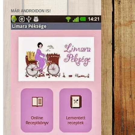
MÁR ANDROIDON IS!