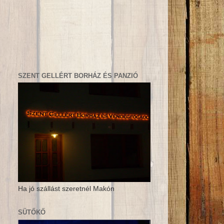
SZENT GELLÉRT BORHÁZ ÉS PANZIÓ
Ha jó szállást szeretnél Makón
SÜTŐKŐ