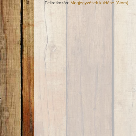
Feliratkozás:
Megjegyzések küldése (Atom)