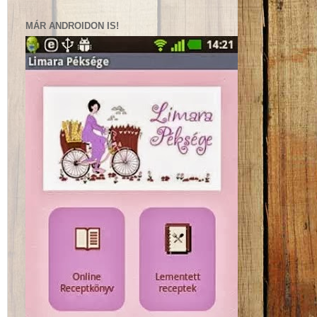
MÁR ANDROIDON IS!