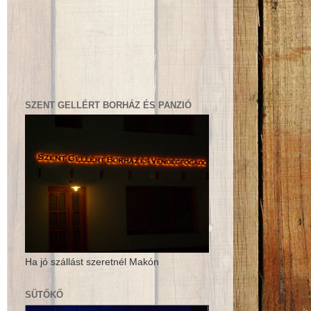
SZENT GELLÉRT BORHÁZ ÉS PANZIÓ
Ha jó szállást szeretnél Makón
SÜTŐKŐ