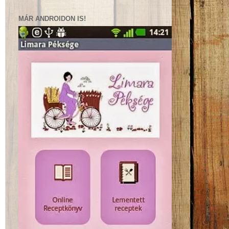
MÁR ANDROIDON IS!