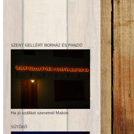
SZENT GELLÉRT BORHÁZ ÉS PANZIÓ
Ha jó szállást szeretnél Makón
SÜTŐKŐ