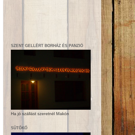
SZENT GELLÉRT BORHÁZ ÉS PANZIÓ
Ha jó szállást szeretnél Makón
SÜTŐKŐ