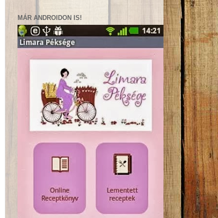
MÁR ANDROIDON IS!