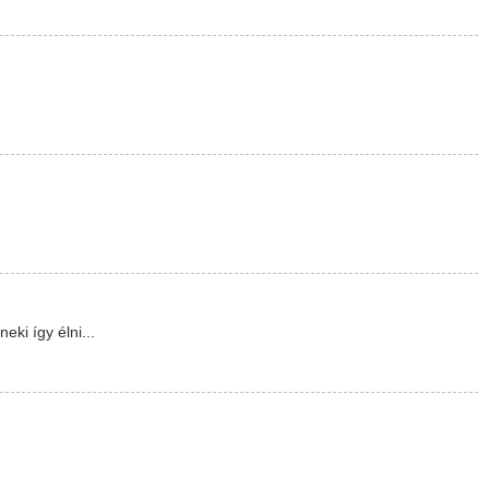
eki így élni...