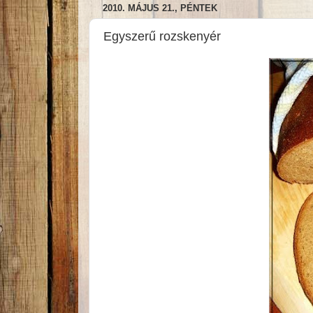
2010. MÁJUS 21., PÉNTEK
Egyszerű rozskenyér