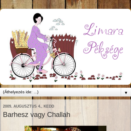
▼
2009. AUGUSZTUS 4., KEDD
Barhesz vagy Challah