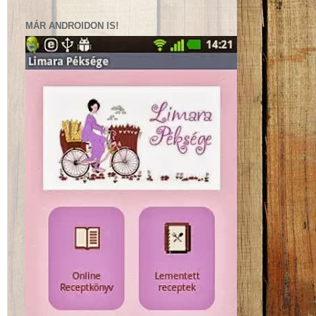
MÁR ANDROIDON IS!