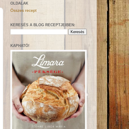
OLDALAK
Összes recept
KERESÉS A BLOG RECEPTJEIBEN:
KAPHATÓ!