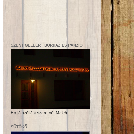
SZENT GELLÉRT BORHÁZ ÉS PANZIÓ
Ha jó szállást szeretnél Makón
SÜTŐKŐ