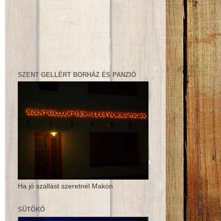
SZENT GELLÉRT BORHÁZ ÉS PANZIÓ
Ha jó szállást szeretnél Makón
SÜTŐKŐ