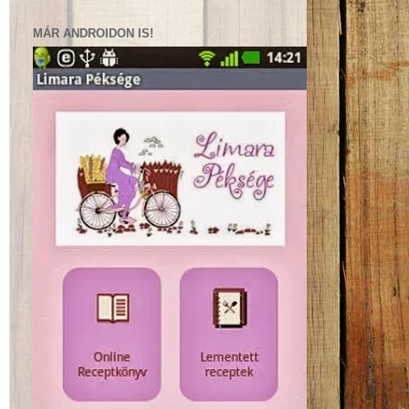
MÁR ANDROIDON IS!