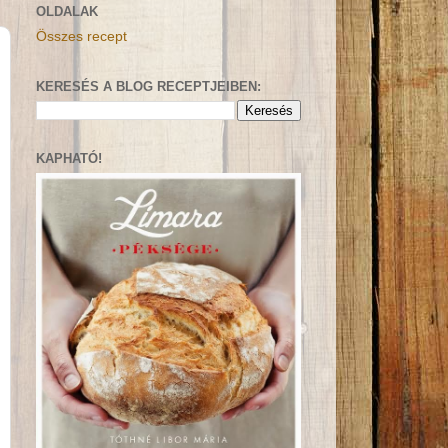
OLDALAK
Összes recept
KERESÉS A BLOG RECEPTJEIBEN:
KAPHATÓ!