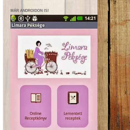
MÁR ANDROIDON IS!