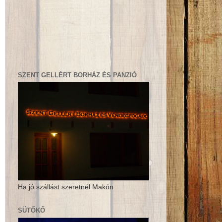
SZENT GELLÉRT BORHÁZ ÉS PANZIÓ
Ha jó szállást szeretnél Makón
SÜTŐKŐ