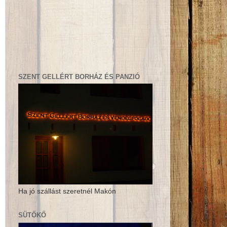
SZENT GELLÉRT BORHÁZ ÉS PANZIÓ
Ha jó szállást szeretnél Makón
SÜTŐKŐ