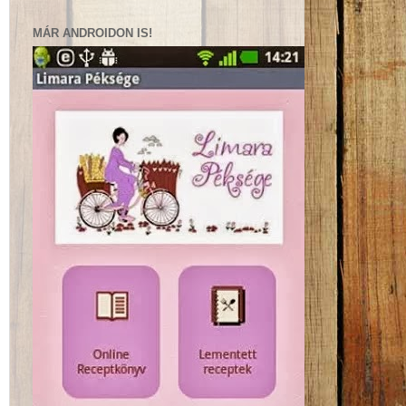
MÁR ANDROIDON IS!