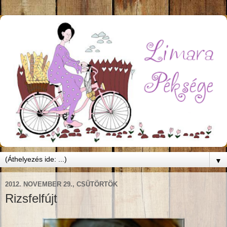
▼
2012. NOVEMBER 29., CSÜTÖRTÖK
Rizsfelfújt