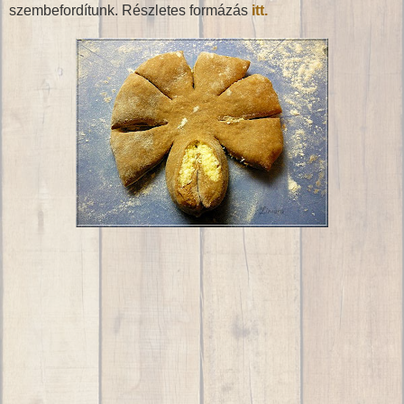
szembefordítunk. Részletes formázás
itt.