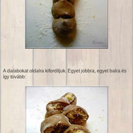
A darabokat oldalra kifordítjuk. Egyet jobbra, egyet balra és
így tovább: