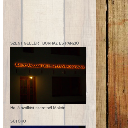
SZENT GELLÉRT BORHÁZ ÉS PANZIÓ
Ha jó szállást szeretnél Makón
SÜTŐKŐ