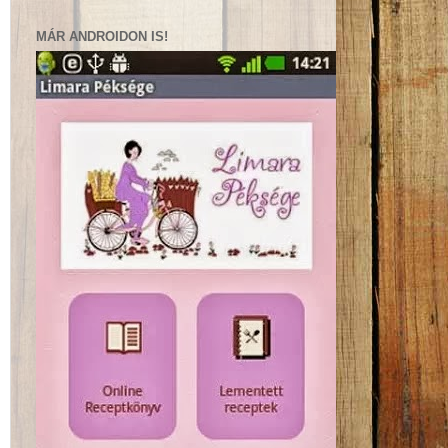
MÁR ANDROIDON IS!