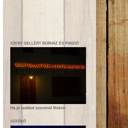
SZENT GELLÉRT BORHÁZ ÉS PANZIÓ
Ha jó szállást szeretnél Makón
SÜTŐKŐ