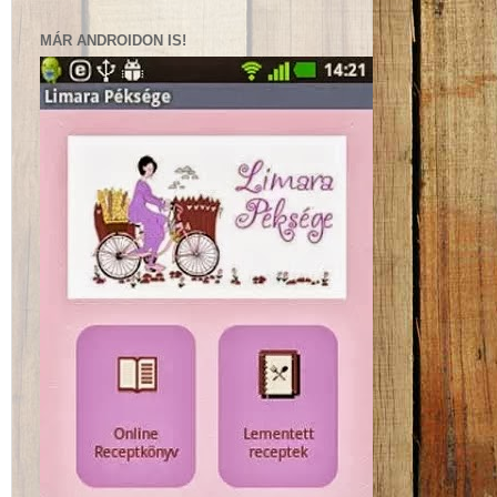
MÁR ANDROIDON IS!