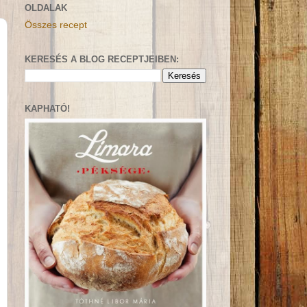
OLDALAK
Összes recept
KERESÉS A BLOG RECEPTJEIBEN:
KAPHATÓ!