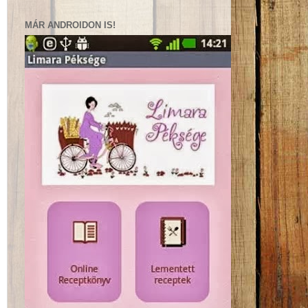
MÁR ANDROIDON IS!