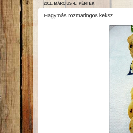
2011. MÁRCIUS 4., PÉNTEK
Hagymás-rozmaringos keksz