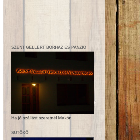
SZENT GELLÉRT BORHÁZ ÉS PANZIÓ
Ha jó szállást szeretnél Makón
SÜTŐKŐ