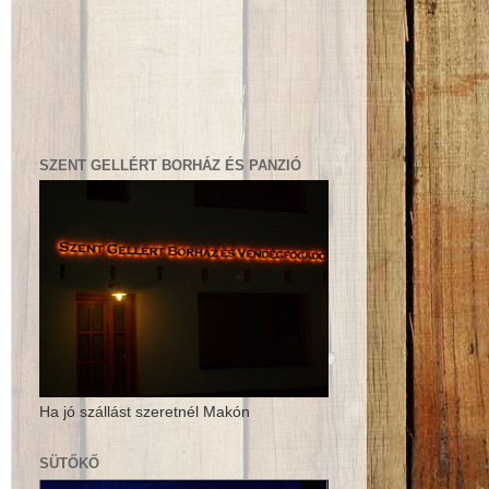
SZENT GELLÉRT BORHÁZ ÉS PANZIÓ
Ha jó szállást szeretnél Makón
SÜTŐKŐ