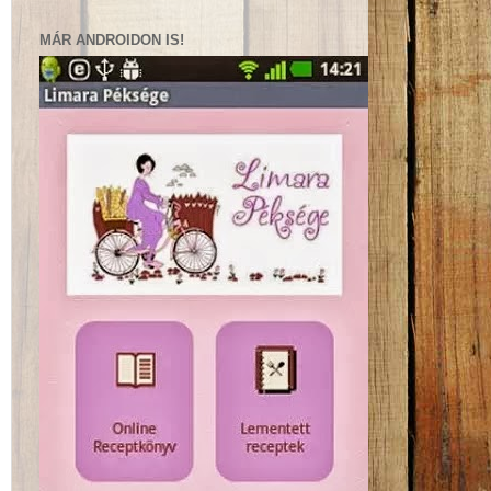
MÁR ANDROIDON IS!