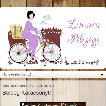
▼
2010. DECEMBER 23., CSÜTÖRTÖK
Boldog Karácsonyt!