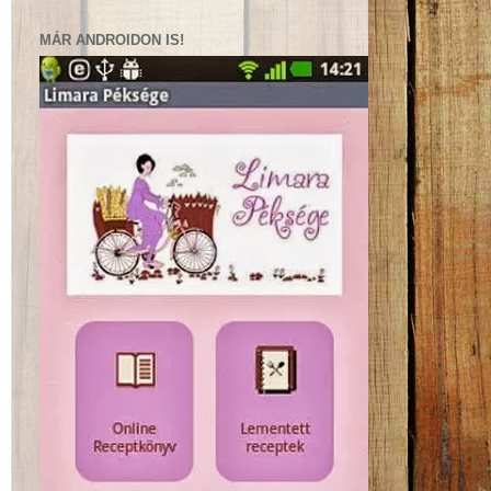
MÁR ANDROIDON IS!