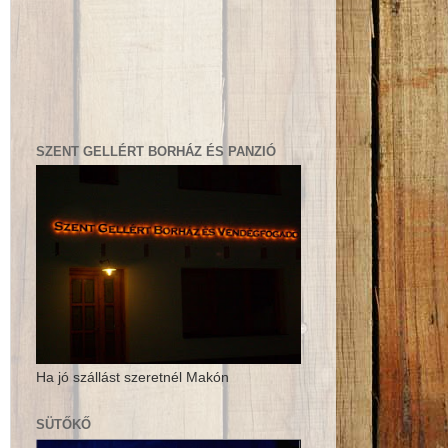
SZENT GELLÉRT BORHÁZ ÉS PANZIÓ
Ha jó szállást szeretnél Makón
SÜTŐKŐ