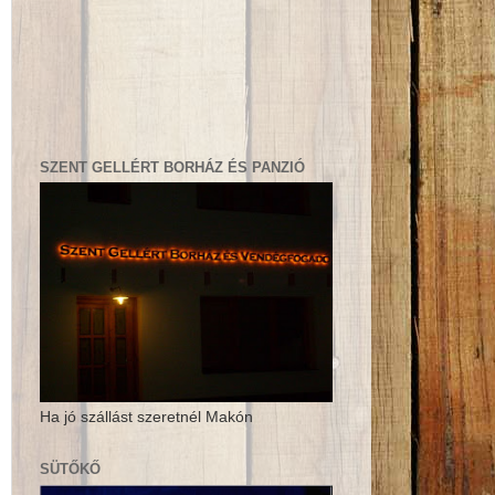
SZENT GELLÉRT BORHÁZ ÉS PANZIÓ
Ha jó szállást szeretnél Makón
SÜTŐKŐ