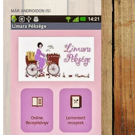
MÁR ANDROIDON IS!