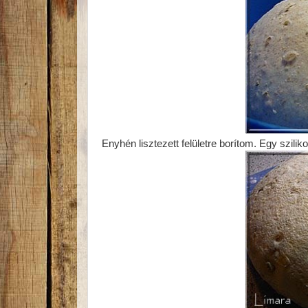
Enyhén lisztezett felületre borítom. Egy szilik