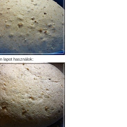
on lapot használok: