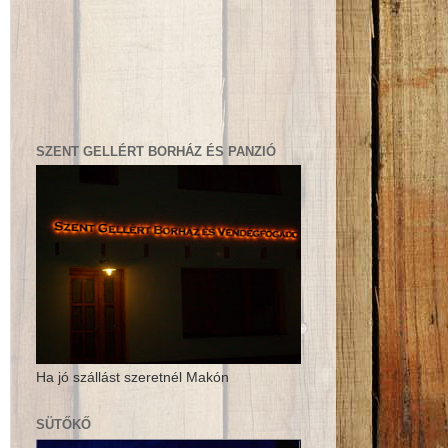
SZENT GELLÉRT BORHÁZ ÉS PANZIÓ
Ha jó szállást szeretnél Makón
SÜTŐKŐ