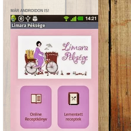
MÁR ANDROIDON IS!