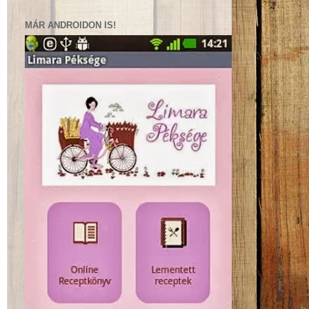
MÁR ANDROIDON IS!