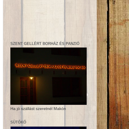
SZENT GELLÉRT BORHÁZ ÉS PANZIÓ
Ha jó szállást szeretnél Makón
SÜTŐKŐ