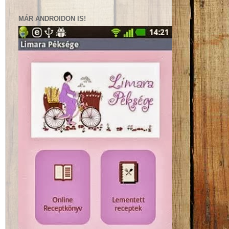
MÁR ANDROIDON IS!