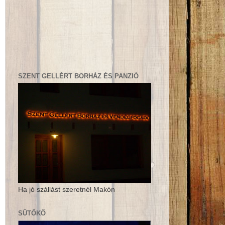
SZENT GELLÉRT BORHÁZ ÉS PANZIÓ
Ha jó szállást szeretnél Makón
SÜTŐKŐ