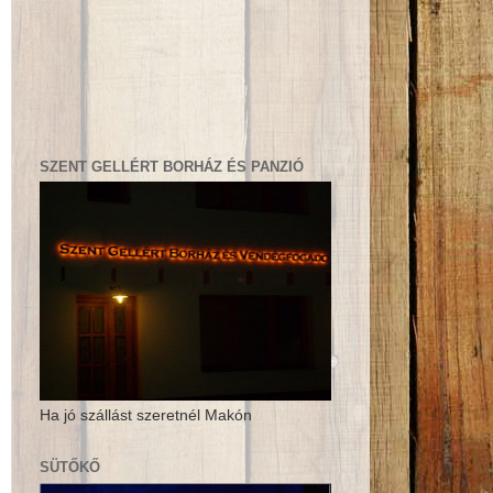
SZENT GELLÉRT BORHÁZ ÉS PANZIÓ
Ha jó szállást szeretnél Makón
SÜTŐKŐ