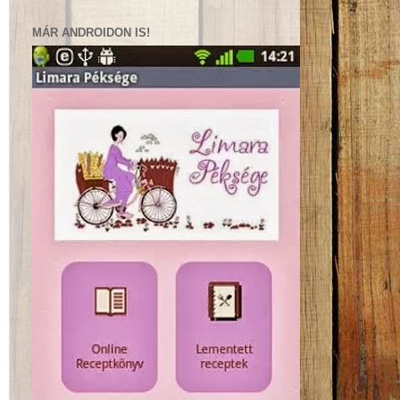
MÁR ANDROIDON IS!