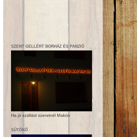
SZENT GELLÉRT BORHÁZ ÉS PANZIÓ
Ha jó szállást szeretnél Makón
SÜTŐKŐ