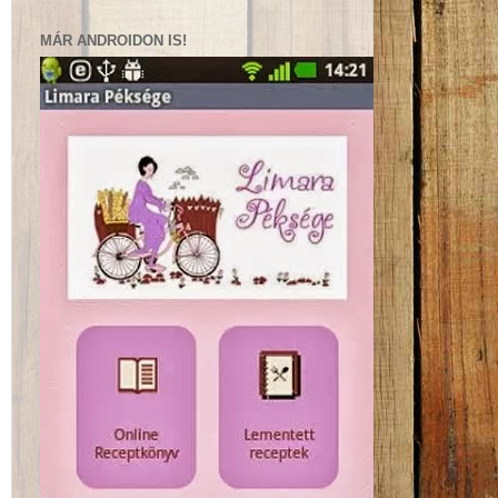
MÁR ANDROIDON IS!