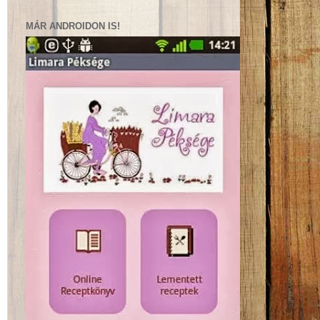
MÁR ANDROIDON IS!