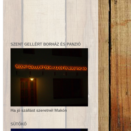
SZENT GELLÉRT BORHÁZ ÉS PANZIÓ
Ha jó szállást szeretnél Makón
SÜTŐKŐ