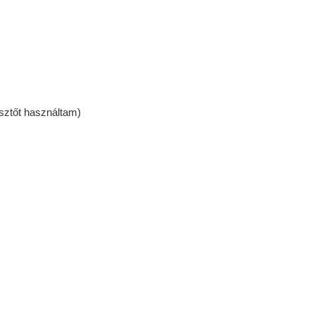
sztőt használtam)