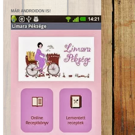
MÁR ANDROIDON IS!