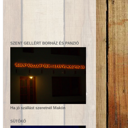
SZENT GELLÉRT BORHÁZ ÉS PANZIÓ
Ha jó szállást szeretnél Makón
SÜTŐKŐ