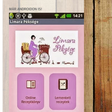
MÁR ANDROIDON IS!