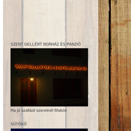
SZENT GELLÉRT BORHÁZ ÉS PANZIÓ
Ha jó szállást szeretnél Makón
SÜTŐKŐ